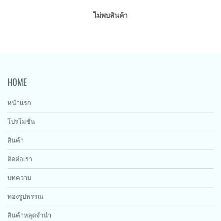
ไม่พบสินค้า
HOME
หน้าแรก
โปรโมชั่น
สินค้า
ติดต่อเรา
บทความ
ทองรูปพรรณ
สินค้าหลุดจำนำ