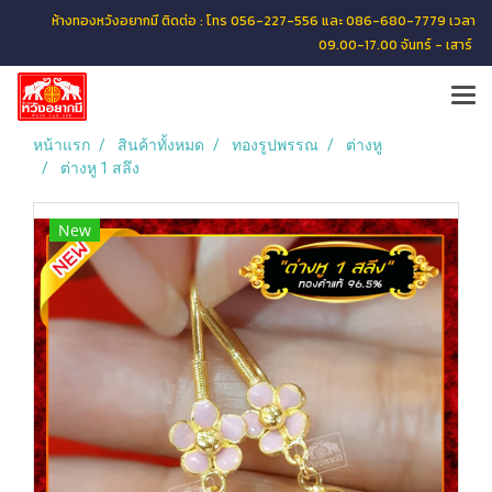
ห้างทองหวังอยากมี ติดต่อ : โทร 056-227-556 และ 086-680-7779 เวลา
09.00-17.00 จันทร์ - เสาร์
หน้าแรก
สินค้าทั้งหมด
ทองรูปพรรณ
ต่างหู
ต่างหู 1 สลึง
New