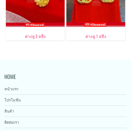
ต่างหู 2 สลึง
ต่างหู 1 สลึง
HOME
หน้าแรก
โปรโมชั่น
สินค้า
ติดต่อเรา