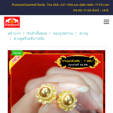
ห้างทองหวังอยากมี ติดต่อ : โทร 056-227-556 และ 086-680-7779 เวลา
09.00-17.00 จันทร์ - เสาร์
หน้าแรก
สินค้าทั้งหมด
ทองรูปพรรณ
ต่างหู
ต่างหูครึ่งสลึง/1สลึง
New