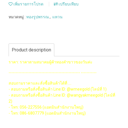
เพิ่มรายการโปรด
เปรียบเทียบ
หมวดหมู่ :
ทองรูปพรรณ
,
แหวน
Product description
ราคา: ราคาตามสมาคมผู้ค้าทองคำขาวของวันค่ะ
-------------------------------------------------- -----------
สอบถามราคาและสั่งซื้อสินค้าได้ที่ ....
- สอบถามหรือสั่งซื้อสินค้า Line ID: @wmeegold (ไลน์ที่ 1)
- สอบถามหรือสั่งซื้อสินค้า Line ID: @wangyakmeegold (ไลน์ที่
2)
- โทร: 056-227556 (แอดมินสำนักงานใหญ่)
- โทร: 086-6807779 (แอดมินสำนักงานใหญ่)