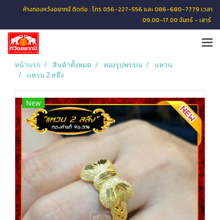
ห้างทองหวังอยากมี ติดต่อ : โทร 056-227-556 และ 086-680-7779 เวลา
09.00-17.00 จันทร์ - เสาร์
หน้าแรก
สินค้าทั้งหมด
ทองรูปพรรณ
แหวน
แหวน 2 สลึง
New