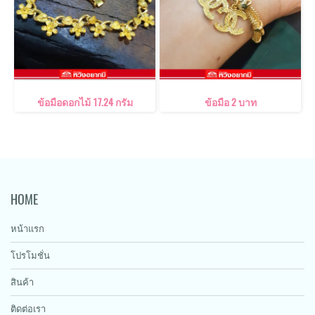
ข้อมือดอกไม้ 17.24 กรัม
ข้อมือ 2 บาท
HOME
หน้าแรก
โปรโมชั่น
สินค้า
ติดต่อเรา