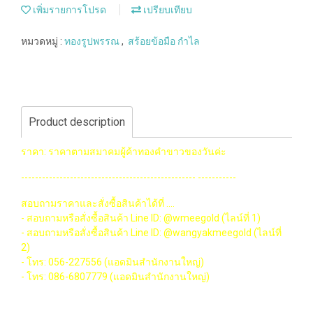
เพิ่มรายการโปรด
เปรียบเทียบ
หมวดหมู่ :
ทองรูปพรรณ
,
สร้อยข้อมือ กำไล
Product description
ราคา: ราคาตามสมาคมผู้ค้าทองคำขาวของวันค่ะ
-------------------------------------------------- -----------
สอบถามราคาและสั่งซื้อสินค้าได้ที่ ....
- สอบถามหรือสั่งซื้อสินค้า Line ID: @wmeegold (ไลน์ที่ 1)
- สอบถามหรือสั่งซื้อสินค้า Line ID: @wangyakmeegold (ไลน์ที่
2)
- โทร: 056-227556 (แอดมินสำนักงานใหญ่)
- โทร: 086-6807779 (แอดมินสำนักงานใหญ่)