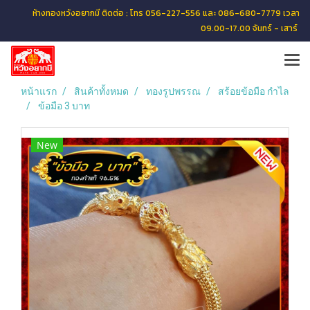
ห้างทองหวังอยากมี ติดต่อ : โทร 056-227-556 และ 086-680-7779 เวลา
09.00-17.00 จันทร์ - เสาร์
หน้าแรก
สินค้าทั้งหมด
ทองรูปพรรณ
สร้อยข้อมือ กำไล
ข้อมือ 3 บาท
New