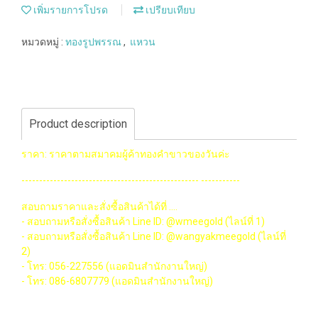
เพิ่มรายการโปรด
เปรียบเทียบ
หมวดหมู่ :
ทองรูปพรรณ
,
แหวน
Product description
ราคา: ราคาตามสมาคมผู้ค้าทองคำขาวของวันค่ะ
-------------------------------------------------- -----------
สอบถามราคาและสั่งซื้อสินค้าได้ที่ ....
- สอบถามหรือสั่งซื้อสินค้า Line ID: @wmeegold (ไลน์ที่ 1)
- สอบถามหรือสั่งซื้อสินค้า Line ID: @wangyakmeegold (ไลน์ที่
2)
- โทร: 056-227556 (แอดมินสำนักงานใหญ่)
- โทร: 086-6807779 (แอดมินสำนักงานใหญ่)