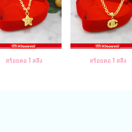
สร้อยคอ 1 สลึง
สร้อยคอ 1 สลึง