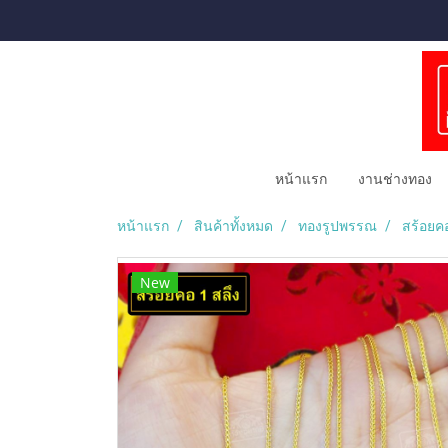
หน้าแรก
งานช่างทอง
หน้าแรก
สินค้าทั้งหมด
ทองรูปพรรณ
สร้อยค
New