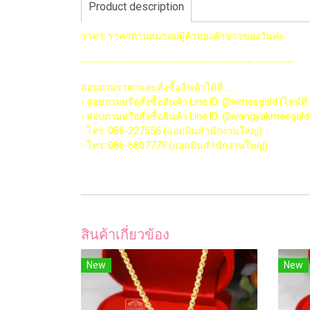
Product description
ราคา: ราคาตามสมาคมผู้ค้าทองคำขาวของวันค่ะ
-------------------------------------------------- -----------
สอบถามราคาและสั่งซื้อสินค้าได้ที่ ....
- สอบถามหรือสั่งซื้อสินค้า Line ID: @wmeegold (ไลน์ที่ 
- สอบถามหรือสั่งซื้อสินค้า Line ID: @wangyakmeegold (
- โทร: 056-227556 (แอดมินสำนักงานใหญ่)
- โทร: 086-6807779 (แอดมินสำนักงานใหญ่)
สินค้าเกี่ยวข้อง
New
New