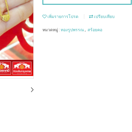
เพิ่มรายการโปรด
เปรียบเทียบ
หมวดหมู่ :
ทองรูปพรรณ
,
สร้อยคอ