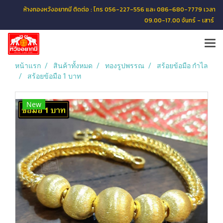
ห้างทองหวังอยากมี ติดต่อ : โทร 056-227-556 และ 086-680-7779 เวลา
09.00-17.00 จันทร์ - เสาร์
หน้าแรก
สินค้าทั้งหมด
ทองรูปพรรณ
สร้อยข้อมือ กำไล
สร้อยข้อมือ 1 บาท
New