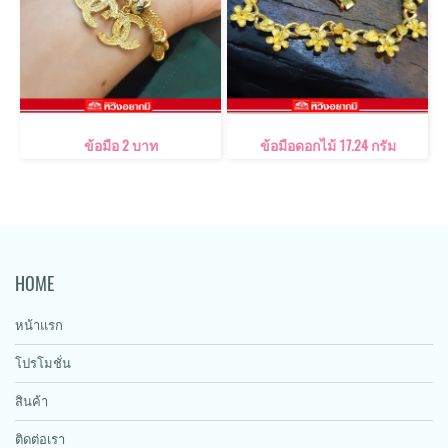
ข้อมือ 2 บาท
ข้อมือดอกไม้ 17.24 กรัม
HOME
หน้าแรก
โปรโมชั่น
สินค้า
ติดต่อเรา