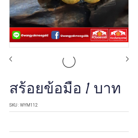
สร้อยข้อมือ 1 บาท
SKU : WYM112