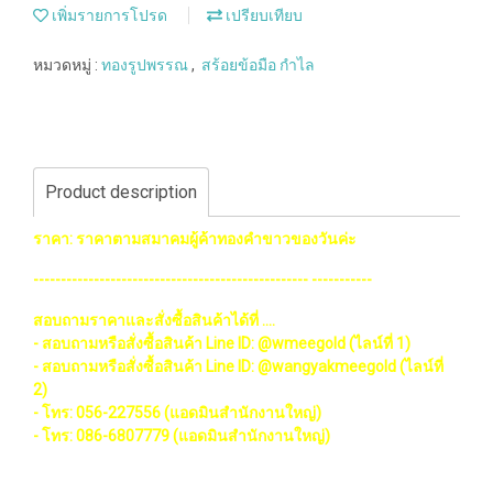
เพิ่มรายการโปรด
เปรียบเทียบ
หมวดหมู่ :
ทองรูปพรรณ
,
สร้อยข้อมือ กำไล
Product description
ราคา: ราคาตามสมาคมผู้ค้าทองคำขาวของวันค่ะ
-------------------------------------------------- -----------
สอบถามราคาและสั่งซื้อสินค้าได้ที่ ....
- สอบถามหรือสั่งซื้อสินค้า Line ID: @wmeegold (ไลน์ที่ 1)
- สอบถามหรือสั่งซื้อสินค้า Line ID: @wangyakmeegold (ไลน์ที่
2)
- โทร: 056-227556 (แอดมินสำนักงานใหญ่)
- โทร: 086-6807779 (แอดมินสำนักงานใหญ่)