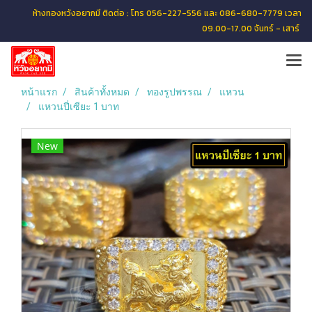
ห้างทองหวังอยากมี ติดต่อ : โทร 056-227-556 และ 086-680-7779 เวลา
09.00-17.00 จันทร์ - เสาร์
หน้าแรก
สินค้าทั้งหมด
ทองรูปพรรณ
แหวน
แหวนปี่เซียะ 1 บาท
New