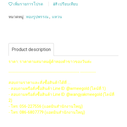
เพิ่มรายการโปรด
เปรียบเทียบ
หมวดหมู่ :
ทองรูปพรรณ
,
แหวน
Product description
ราคา: ราคาตามสมาคมผู้ค้าทองคำขาวของวันค่ะ
-------------------------------------------------- -----------
สอบถามราคาและสั่งซื้อสินค้าได้ที่ ....
- สอบถามหรือสั่งซื้อสินค้า Line ID: @wmeegold (ไลน์ที่ 1)
- สอบถามหรือสั่งซื้อสินค้า Line ID: @wangyakmeegold (ไลน์ที่
2)
- โทร: 056-227556 (แอดมินสำนักงานใหญ่)
- โทร: 086-6807779 (แอดมินสำนักงานใหญ่)