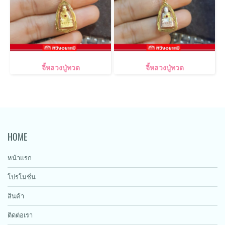
จี้หลวงปู่ทวด
จี้หลวงปู่ทวด
HOME
หน้าแรก
โปรโมชั่น
สินค้า
ติดต่อเรา