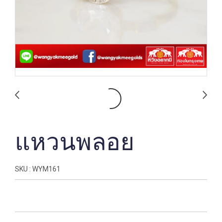
แหวนพลอย
SKU : WYM161