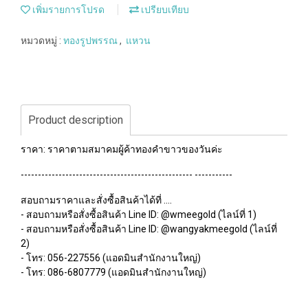
เพิ่มรายการโปรด
เปรียบเทียบ
หมวดหมู่ :
ทองรูปพรรณ
,
แหวน
Product description
ราคา: ราคาตามสมาคมผู้ค้าทองคำขาวของวันค่ะ
-------------------------------------------------- -----------
สอบถามราคาและสั่งซื้อสินค้าได้ที่ ....
- สอบถามหรือสั่งซื้อสินค้า Line ID: @wmeegold (ไลน์ที่ 1)
- สอบถามหรือสั่งซื้อสินค้า Line ID: @wangyakmeegold (ไลน์ที่
2)
- โทร: 056-227556 (แอดมินสำนักงานใหญ่)
- โทร: 086-6807779 (แอดมินสำนักงานใหญ่)