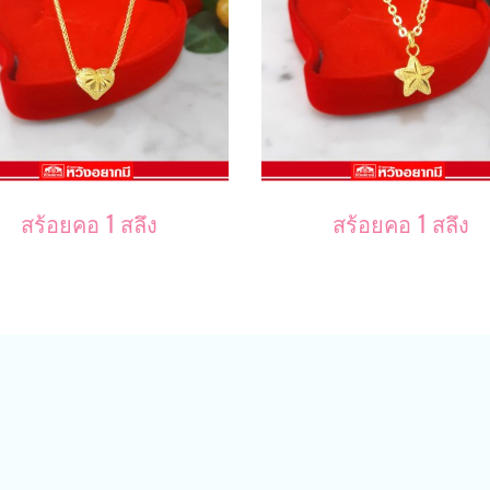
สร้อยคอ 1 สลึง
สร้อยคอ 1 สลึง