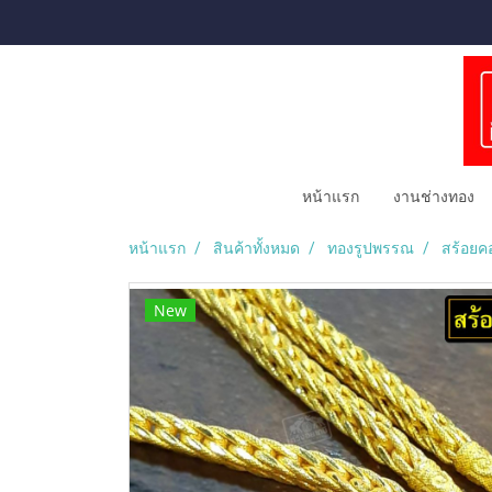
หน้าแรก
งานช่างทอง
หน้าแรก
สินค้าทั้งหมด
ทองรูปพรรณ
สร้อยค
New