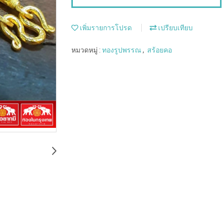
เพิ่มรายการโปรด
เปรียบเทียบ
หมวดหมู่ :
ทองรูปพรรณ
,
สร้อยคอ