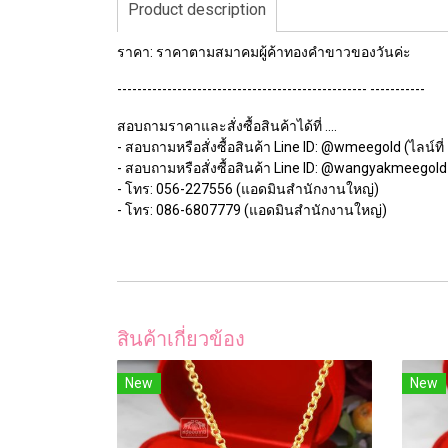
Product description
ราคา: ราคาตามสมาคมผู้ค้าทองคำขาวของวันค่ะ
-------------------------------------------------- -----------
สอบถามราคาและสั่งซื้อสินค้าได้ที่ ....
- สอบถามหรือสั่งซื้อสินค้า Line ID: @wmeegold (ไลน์ที่ 
- สอบถามหรือสั่งซื้อสินค้า Line ID: @wangyakmeegold (
- โทร: 056-227556 (แอดมินสำนักงานใหญ่)
- โทร: 086-6807779 (แอดมินสำนักงานใหญ่)
สินค้าเกี่ยวข้อง
New
New