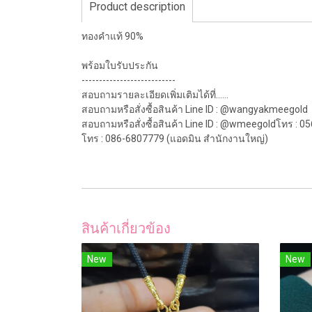
Product description
ทองคำแท้ 90%
พร้อมใบรับประกัน
---------------------------
สอบถามรายละเอียดเพิ่มเติมได้ที่......
สอบถามหรือสั่งซื้อสินค้า Line ID : @wangyakmeegold
สอบถามหรือสั่งซื้อสินค้า Line ID : @wmeegoldโทร : 
โทร : 086-6807779 (แอดมิน สำนักงานใหญ่)
สินค้าเกี่ยวข้อง
New
New