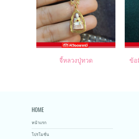
จี้หลวงปู่ทวด
HOME
หน้าแรก
โปรโมชั่น