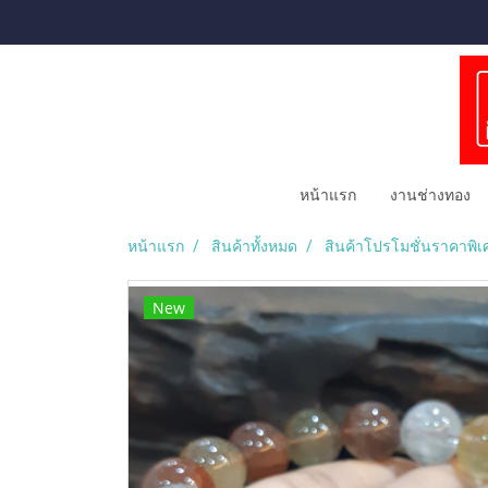
หน้าแรก
งานช่างทอง
หน้าแรก
สินค้าทั้งหมด
สินค้าโปรโมชั่นราคาพิเ
New