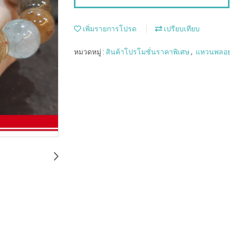
เพิ่มรายการโปรด
เปรียบเทียบ
หมวดหมู่ :
สินค้าโปรโมชั่นราคาพิเศษ
,
แหวนพลอ