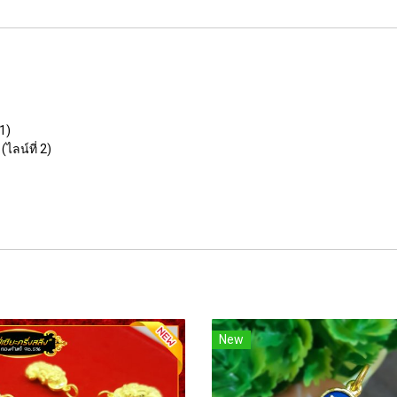
1)
ไลน์ที่ 2)
New