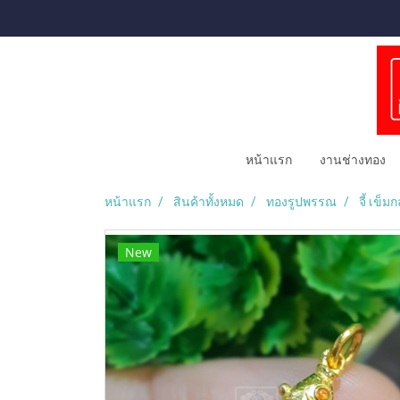
หน้าแรก
งานช่างทอง
หน้าแรก
สินค้าทั้งหมด
ทองรูปพรรณ
จี้ เข็มก
New