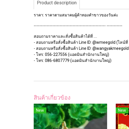
Product description
ราคา: ราคาตามสมาคมผู้ค้าทองคำขาวของวันค่ะ
-------------------------------------------------- -----------
สอบถามราคาและสั่งซื้อสินค้าได้ที่ ....
- สอบถามหรือสั่งซื้อสินค้า Line ID: @wmeegold (ไลน์ที่ 
- สอบถามหรือสั่งซื้อสินค้า Line ID: @wangyakmeegold (
- โทร: 056-227556 (แอดมินสำนักงานใหญ่)
- โทร: 086-6807779 (แอดมินสำนักงานใหญ่)
สินค้าเกี่ยวข้อง
New
New