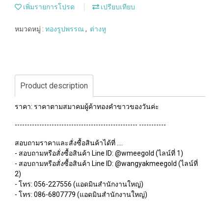
เพิ่มรายการโปรด
เปรียบเทียบ
หมวดหมู่ :
ทองรูปพรรณ
,
ต่างหู
Product description
ราคา: ราคาตามสมาคมผู้ค้าทองคำขาวของวันค่ะ
-------------------------------------------------- -----------
สอบถามราคาและสั่งซื้อสินค้าได้ที่ ....
- สอบถามหรือสั่งซื้อสินค้า Line ID: @wmeegold (ไลน์ที่ 1)
- สอบถามหรือสั่งซื้อสินค้า Line ID: @wangyakmeegold (ไลน์ที่
2)
- โทร: 056-227556 (แอดมินสำนักงานใหญ่)
- โทร: 086-6807779 (แอดมินสำนักงานใหญ่)