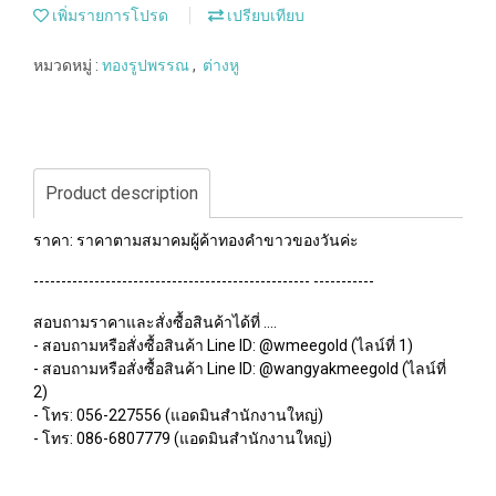
เพิ่มรายการโปรด
เปรียบเทียบ
หมวดหมู่ :
ทองรูปพรรณ
,
ต่างหู
Product description
ราคา: ราคาตามสมาคมผู้ค้าทองคำขาวของวันค่ะ
-------------------------------------------------- -----------
สอบถามราคาและสั่งซื้อสินค้าได้ที่ ....
- สอบถามหรือสั่งซื้อสินค้า Line ID: @wmeegold (ไลน์ที่ 1)
- สอบถามหรือสั่งซื้อสินค้า Line ID: @wangyakmeegold (ไลน์ที่
2)
- โทร: 056-227556 (แอดมินสำนักงานใหญ่)
- โทร: 086-6807779 (แอดมินสำนักงานใหญ่)