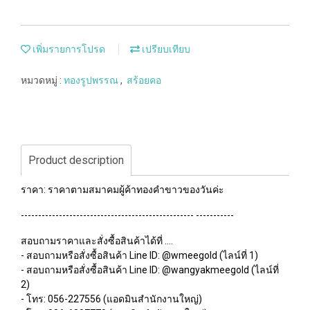
เพิ่มรายการโปรด
เปรียบเทียบ
หมวดหมู่ :
ทองรูปพรรณ
,
สร้อยคอ
Product description
ราคา: ราคาตามสมาคมผู้ค้าทองคำขาวของวันค่ะ
-------------------------------------------------- -----------
สอบถามราคาและสั่งซื้อสินค้าได้ที่ ....
- สอบถามหรือสั่งซื้อสินค้า Line ID: @wmeegold (ไลน์ที่ 1)
- สอบถามหรือสั่งซื้อสินค้า Line ID: @wangyakmeegold (ไลน์ที่
2)
- โทร: 056-227556 (แอดมินสำนักงานใหญ่)