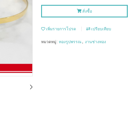
สั่งซื้อ
เพิ่มรายการโปรด
เปรียบเทียบ
หมวดหมู่ :
ทองรูปพรรณ
,
งานช่างทอง