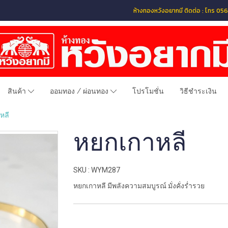
ห้างทองหวังอยากมี ติดต่อ : โทร 
สินค้า
ออมทอง / ผ่อนทอง
โปรโมชั่น
วิธีชำระเงิน
หลี
หยกเกาหลี
SKU : WYM287
หยกเกาหลี มีพลังความสมบูรณ์ มั่งคั่งร่ำรวย