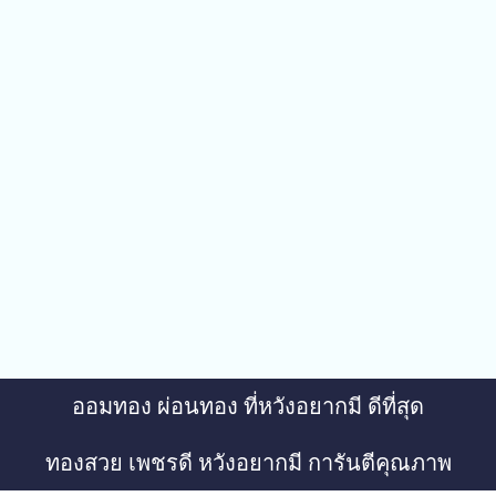
ออมทอง ผ่อนทอง ที่หวังอยากมี ดีที่สุด
ทองสวย เพชรดี หวังอยากมี การันตีคุณภาพ