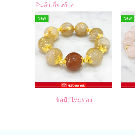
สินค้าเกี่ยวข้อง
New
New
ข้อมือไหมทอง