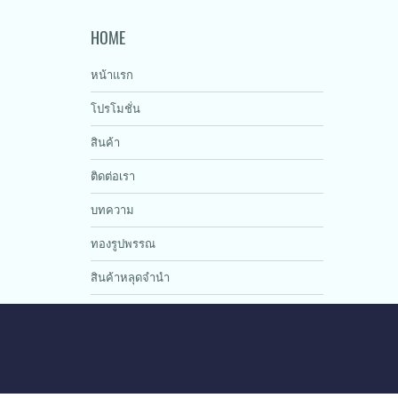
HOME
หน้าแรก
โปรโมชั่น
สินค้า
ติดต่อเรา
บทความ
ทองรูปพรรณ
สินค้าหลุดจำนำ