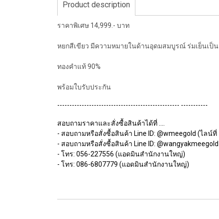
Product description
ราคาพิเศษ 14,999.- บาท
หยกสีเขียว มีความหมายในด้านอุดมสมบูรณ์ ร่มเย็นเป็น
ทองคำแท้ 90%
พร้อมใบรับประกัน
-------------------------------------------------- -----------
สอบถามราคาและสั่งซื้อสินค้าได้ที่ ....
- สอบถามหรือสั่งซื้อสินค้า Line ID: @wmeegold (ไลน์ที่ 
- สอบถามหรือสั่งซื้อสินค้า Line ID: @wangyakmeegold (
- โทร: 056-227556 (แอดมินสำนักงานใหญ่)
- โทร: 086-6807779 (แอดมินสำนักงานใหญ่)