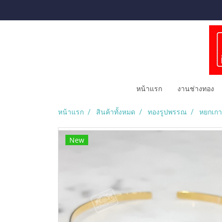
หน้าแรก
งานช่างทอง
หน้าแรก
สินค้าทั้งหมด
ทองรูปพรรณ
หยกเกา
New