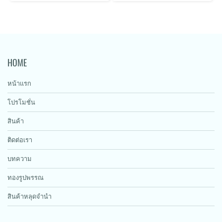
HOME
หน้าแรก
โปรโมชั่น
สินค้า
ติดต่อเรา
บทความ
ทองรูปพรรณ
สินค้าหลุดจำนำ