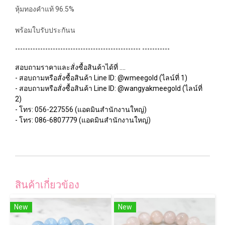
หุ้มทองคำแท้ 96.5%
พร้อมใบรับประกันน
-------------------------------------------------- -----------
สอบถามราคาและสั่งซื้อสินค้าได้ที่ ....
- สอบถามหรือสั่งซื้อสินค้า Line ID: @wmeegold (ไลน์ที่ 1)
- สอบถามหรือสั่งซื้อสินค้า Line ID: @wangyakmeegold (ไลน์ที่
2)
- โทร: 056-227556 (แอดมินสำนักงานใหญ่)
- โทร: 086-6807779 (แอดมินสำนักงานใหญ่)
สินค้าเกี่ยวข้อง
New
New