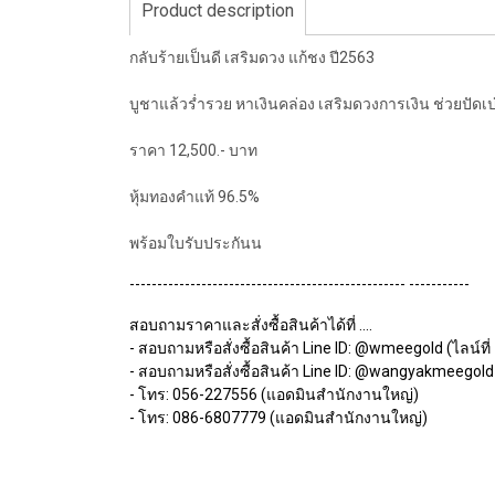
Product description
กลับร้ายเป็นดี‎ เสริมดวง แก้ชง ปี2563
บูชาแล้วร่ำรวย หาเงินคล่อง เสริมดวงการเงิน ช่วยปัดเป่า
ราคา 12,500.- บาท
หุ้มทองคำแท้ 96.5%
พร้อมใบรับประกันน
-------------------------------------------------- -----------
สอบถามราคาและสั่งซื้อสินค้าได้ที่ ....
- สอบถามหรือสั่งซื้อสินค้า Line ID: @wmeegold (ไลน์ที่ 
- สอบถามหรือสั่งซื้อสินค้า Line ID: @wangyakmeegold (
- โทร: 056-227556 (แอดมินสำนักงานใหญ่)
- โทร: 086-6807779 (แอดมินสำนักงานใหญ่)