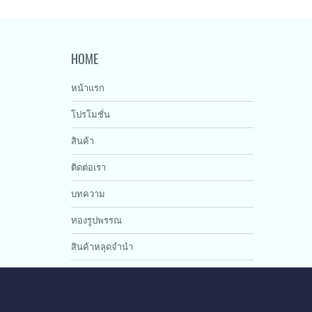
HOME
หน้าแรก
โปรโมชั่น
สินค้า
ติดต่อเรา
บทความ
ทองรูปพรรณ
สินค้าหลุดจำนำ