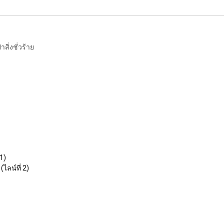
สิ่งชั่วร้าย
1)
ไลน์ที่ 2)