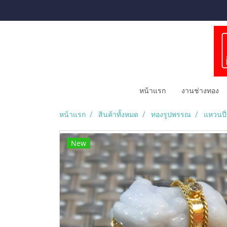
หน้าแรก
งานช่างทอง
หน้าแรก
สินค้าทั้งหมด
ทองรูปพรรณ
แหวนปี
New