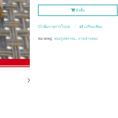
สั่งซื้อ
เพิ่มรายการโปรด
เปรียบเทียบ
หมวดหมู่ :
ทองรูปพรรณ
,
งานช่างทอง