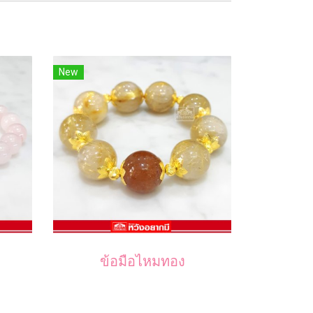
New
ข้อมือไหมทอง