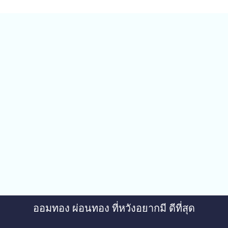
ออมทอง ผ่อนทอง ที่หวังอยากมี ดีที่สุด