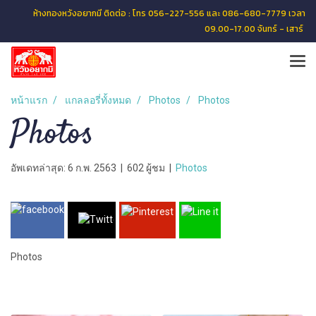
ห้างทองหวังอยากมี ติดต่อ : โทร 056-227-556 และ 086-680-7779 เวลา
09.00-17.00 จันทร์ - เสาร์
หน้าแรก
แกลลอรี่ทั้งหมด
Photos
Photos
Photos
อัพเดทล่าสุด: 6 ก.พ. 2563
|
602 ผู้ชม
|
Photos
Photos