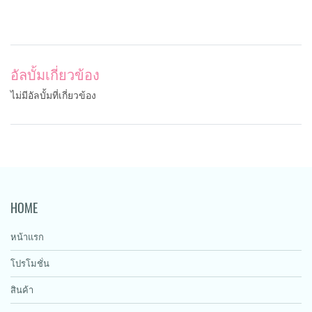
อัลบั้มเกี่ยวข้อง
ไม่มีอัลบั้มที่เกี่ยวข้อง
HOME
หน้าแรก
โปรโมชั่น
สินค้า